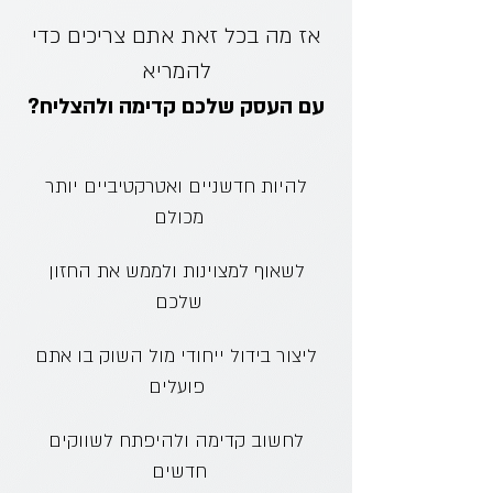
אז מה בכל זאת אתם צריכים כדי
להמריא
עם העסק שלכם קדימה ולהצליח?
להיות חדשניים ואטרקטיביים יותר
מכולם
לשאוף למצוינות ולממש את החזון
שלכם
ליצור בידול ייחודי מול השוק בו אתם
פועלים
לחשוב קדימה ולהיפתח לשווקים
חדשים