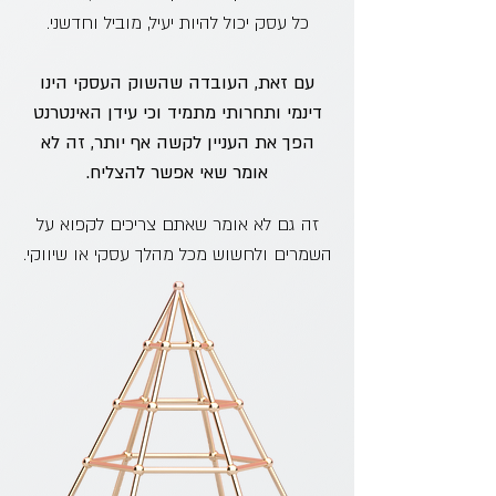
כל עסק יכול להיות יעיל, מוביל וחדשני.
עם זאת, העובדה שהשוק העסקי הינו
דינמי ותחרותי מתמיד וכי עידן האינטרנט
הפך
את העניין לקשה אף יותר, זה לא
אומר שאי אפשר להצליח.
זה גם לא אומר שאתם צריכים לקפוא על
השמרים ולחשוש מכל מהלך עסקי או שיווקי.