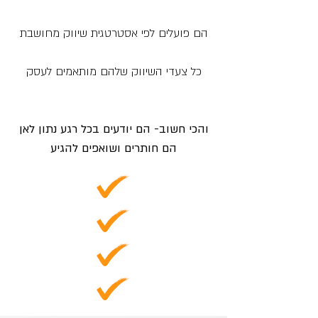
הם פועלים לפי אסטרטגית שיווק מחושבת
כל צעדי השיווק שלהם מותאמים לעסק
והכי חשוב- הם יודעים בכל רגע נתון לאן
הם חותרים ושואפים להגיע