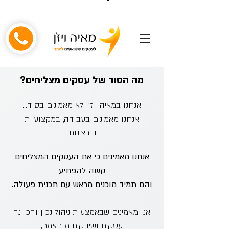
מה הסוד של עסקים מצליחים?
אנחנו במאיה ויז'ן לא מאמינים בסוד...
אנחנו מאמינים בעבודה, במקצועיות
וברצינות.
אנחנו מאמינים כי את העסקים המצליחים
קשה להפתיע
והם תמיד מוכנים מראש עם תכנית פעולה.
אנו מאמינים שבאמצעות ניהול נכון והכוונה
עסקית ושיווקית מותאמת,