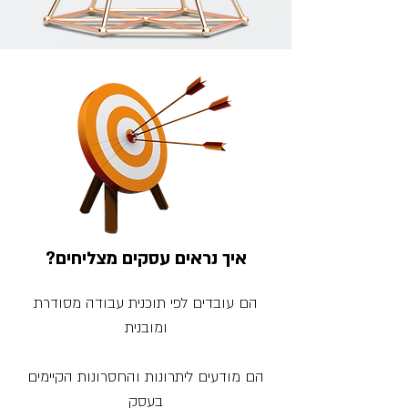
איך נראים עסקים מצליחים?
הם עובדים לפי תוכנית עבודה מסודרת
ומובנית
הם מודעים ליתרונות והחסרונות הקיימים
בעסק