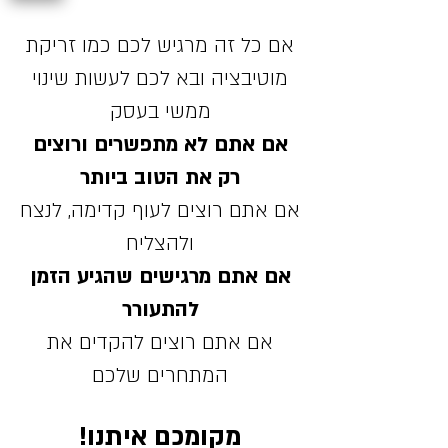
אם כל זה מרגיש לכם כמו זריקת
מוטיבציה ובא לכם לעשות שינוי
ממשי בעסק
אם אתם לא מתפשרים ורוצים
רק את הטוב ביותר
אם אתם רוצים לעוף קדימה, לנצח
ולהצליח
אם אתם מרגישים שהגיע הזמן
להתעורר
אם אתם רוצים להקדים את
המתחרים שלכם
מקומכם איתנו!