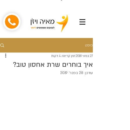
פוסט
27 במאי 2018
זמן קריאה 4 דקות
איך בוחרים שרת אחסון טוב?
עודכן:
28 בפבר׳ 2019