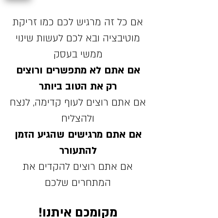
אם כל זה מרגיש לכם כמו זריקת
מוטיבציה ובא לכם לעשות שינוי
ממשי בעסק
אם אתם לא מתפשרים ורוצים
רק את הטוב ביותר
אם אתם רוצים לעוף קדימה, לנצח
ולהצליח
אם אתם מרגישים שהגיע הזמן
להתעורר
אם אתם רוצים להקדים את
המתחרים שלכם
מקומכם איתנו!