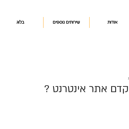
אודות
שירותים נוספים
בלוג
קדם אתר אינטרנט ?