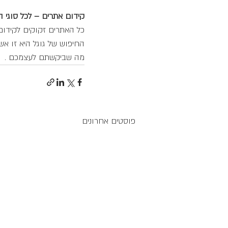
קידום אתרים – לכל סוגי 
כל האתרים זקוקים לקידו
החיפוש של גוגל היא זו אש
מה שביקשתם לעצמכם .
פוסטים אחרונים