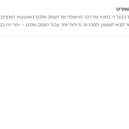
האתרים
ם בגוגל כי בסופו של דבר החשיפה של העסק שלכם באמצעות האתרים ה
ר תביא לשגשוג ולמכירות גדולות יותר עבור העסק שלכם – והרי זה בסו