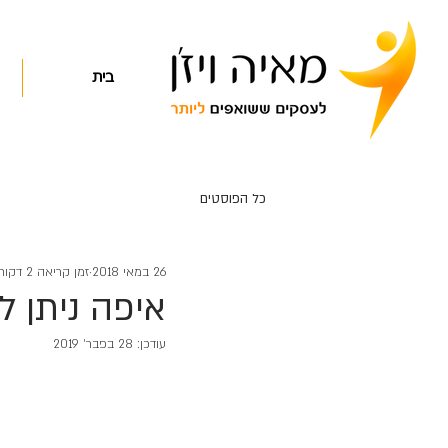
בית
כל הפוסטים
26 במאי 2018
זמן קריאה 2 דקות
איפה ניתן ל
עודכן:
28 בפבר׳ 2019