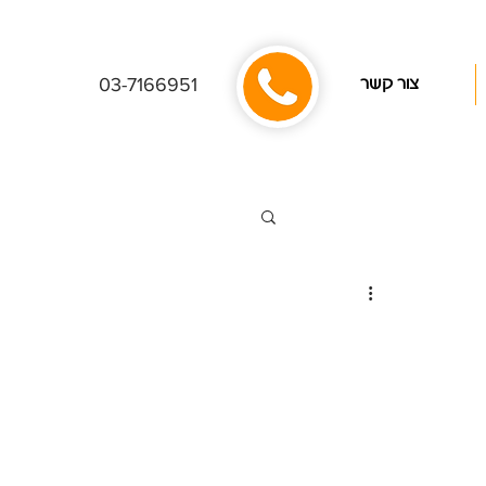
03-7166951
צור קשר