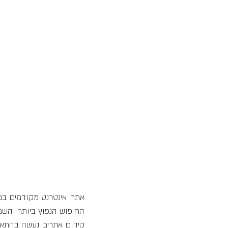
אתרי אינטרנט מקודמים במנ
החיפוש הנפוץ ביותר והשמ
קידום אתרים נעשה בהתאם 