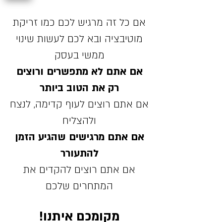
אם כל זה מרגיש לכם כמו זריקת
מוטיבציה ובא לכם לעשות שינוי
ממשי בעסק
אם אתם לא מתפשרים ורוצים
רק את הטוב ביותר
אם אתם רוצים לעוף קדימה, לנצח
ולהצליח
אם אתם מרגישים שהגיע הזמן
להתעורר
אם אתם רוצים להקדים את
המתחרים שלכם
מקומכם איתנו!