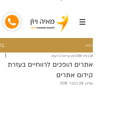
פוסט
26 במאי 2018
זמן קריאה 2 דקות
אתרים הופכים לרווחיים בעזרת
קידום אתרים
עודכן:
28 בפבר׳ 2019