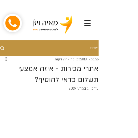
פוסט
26 במאי 2018
זמן קריאה 2 דקות
אתרי מכירות - איזה אמצעי
תשלום כדאי להוסיף?
עודכן:
1 במרץ 2019