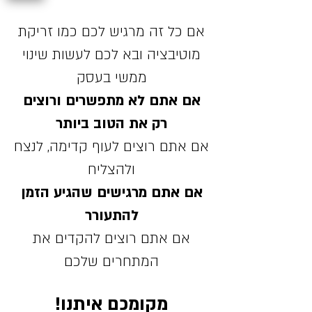
אם כל זה מרגיש לכם כמו זריקת
מוטיבציה ובא לכם לעשות שינוי
ממשי בעסק
אם אתם לא מתפשרים ורוצים
רק את הטוב ביותר
אם אתם רוצים לעוף קדימה, לנצח
ולהצליח
אם אתם מרגישים שהגיע הזמן
להתעורר
אם אתם רוצים להקדים את
המתחרים שלכם
מקומכם איתנו!