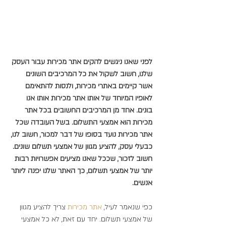
לפני שאנו ניגשים להקים אתר מכירות עבור העסק 
שלנו, חשוב לשקול את כל המרכיבים השונים 
אשר קיימים באתרי מכירות, ולנסות להתאימם 
לאופיו המיוחד של אותו אתר מכירות אותו אנו 
בונים. אחד מן המרכיבים החשובים בכל אתר 
מכירות הוא אמצעי התשלום. בשל העובדה שכל 
אתר מכירות נועד בסופו של דבר למכור, חשוב לנו, 
כבעלי עסק, להציע מגוון של אמצעי תשלום שונים. 
חשוב לזכור, שככל שאנו מציעים אפשרויות רבות 
יותר של אמצעי תשלום, כך האתר שלנו יפנה ליותר 
אנשים.
כפי שנאמר לעיל, 
אתר 
מכירות 
צריך להציע מגוון 
של אמצעי תשלום. יחד עם זאת, לא כל אמצעי 