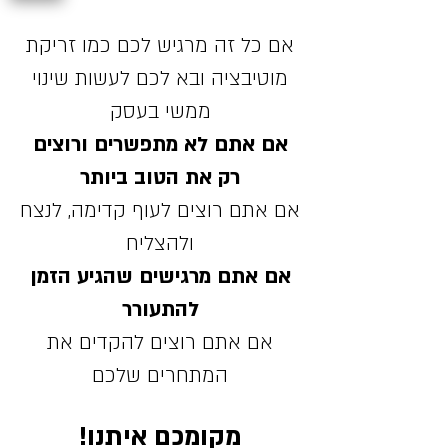
אם כל זה מרגיש לכם כמו זריקת
מוטיבציה ובא לכם לעשות שינוי
ממשי בעסק
אם אתם לא מתפשרים ורוצים
רק את הטוב ביותר
אם אתם רוצים לעוף קדימה, לנצח
ולהצליח
אם אתם מרגישים שהגיע הזמן
להתעורר
אם אתם רוצים להקדים את
המתחרים שלכם
מקומכם איתנו!