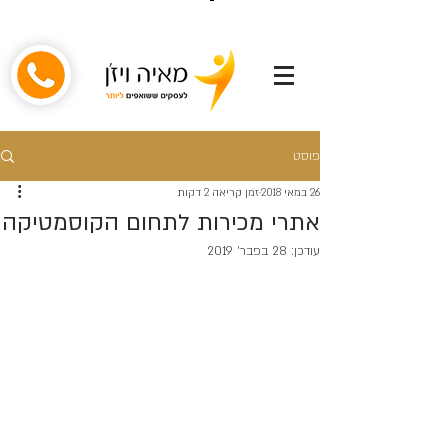
פוסט
26 במאי 2018
זמן קריאה 2 דקות
אתרי מכירות לתחום הקוסמטיקה
עודכן:
28 בפבר׳ 2019