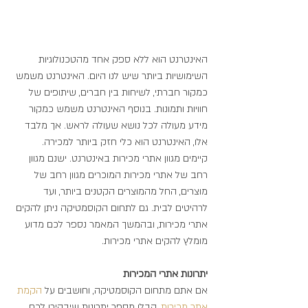
האינטרנט הוא ללא ספק אחד מהטכנולוגיות 
השימושיות ביותר שיש לנו היום. האינטרנט משמש 
כמקור חברתי, לשיחות בין חברים, שיתופים של 
חוויות ותמונות. בנוסף האינטרנט משמש כמקור 
מידע מעולה לכל נושא שעולה לראש. אך מלבד 
אלו, האינטרנט הוא כלי חזק ביותר למכירה. 
קיימים מגוון אתרי מכירות באינטרנט. ישנם מגוון 
רחב של אתרי מכירות המוכרים מגוון רחב של 
מוצרים, החל מהמוצרים הקטנים ביותר, ועד 
לרהיטים לבית. גם לתחום הקוסמטיקה ניתן להקים 
אתרי מכירות, ובהמשך המאמר נספר לכם מדוע 
מומלץ להקים אתרי מכירות.
יתרונות אתרי המכירות
אם אתם מתחום הקוסמטיקה, וחושבים על 
הקמת 
אתר מכירות
, קבלו מספר יתרונות שיבהירו לכם 