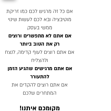
אם כל זה מרגיש לכם כמו זריקת
מוטיבציה ובא לכם לעשות שינוי
ממשי בעסק
אם אתם לא מתפשרים ורוצים
רק את הטוב ביותר
אם אתם רוצים לעוף קדימה, לנצח
ולהצליח
אם אתם מרגישים שהגיע הזמן
להתעורר
אם אתם רוצים להקדים את
המתחרים שלכם
מקומכם איתנו!