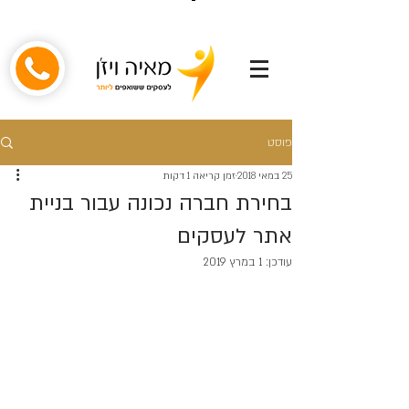
פוסט
25 במאי 2018
זמן קריאה 1 דקות
בחירת חברה נכונה עבור בניית
אתר לעסקים
עודכן:
1 במרץ 2019