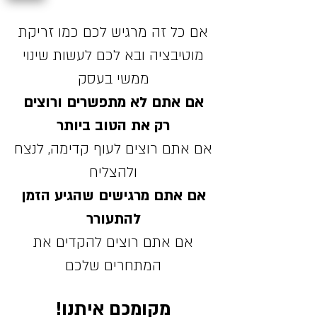
אם כל זה מרגיש לכם כמו זריקת
מוטיבציה ובא לכם לעשות שינוי
ממשי בעסק
אם אתם לא מתפשרים ורוצים
רק את הטוב ביותר
אם אתם רוצים לעוף קדימה, לנצח
ולהצליח
אם אתם מרגישים שהגיע הזמן
להתעורר
אם אתם רוצים להקדים את
המתחרים שלכם
מקומכם איתנו!