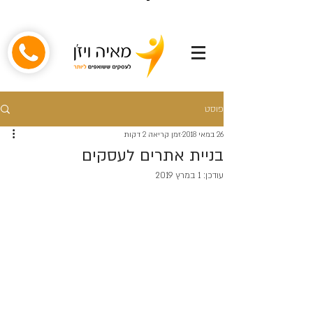
פוסט
26 במאי 2018
זמן קריאה 2 דקות
בניית אתרים לעסקים
עודכן:
1 במרץ 2019