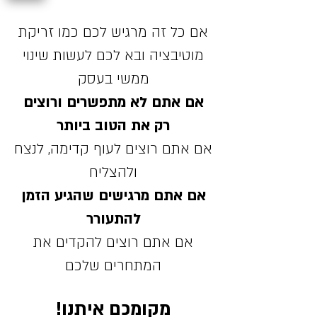
אם כל זה מרגיש לכם כמו זריקת
מוטיבציה ובא לכם לעשות שינוי
ממשי בעסק
אם אתם לא מתפשרים ורוצים
רק את הטוב ביותר
אם אתם רוצים לעוף קדימה, לנצח
ולהצליח
אם אתם מרגישים שהגיע הזמן
להתעורר
אם אתם רוצים להקדים את
המתחרים שלכם
מקומכם איתנו!