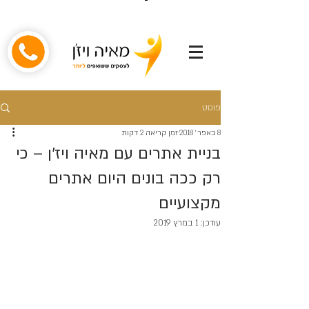
פוסט
8 באפר׳ 2018
זמן קריאה 2 דקות
בניית אתרים עם מאיה ויז'ן – כי
רק ככה בונים היום אתרים
מקצועיים
עודכן:
1 במרץ 2019