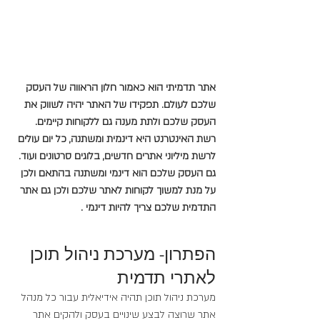
אתר תדמיתי הוא כאמור חלון הראווה של העסק 
שלכם לעולם. תפקידו של האתר יהיה לשווק את 
העסק שלכם ולתת מענה גם ללקוחות קיימים. 
רשת האינטרנט היא דינמית ומשתנה, כל יום עולים 
לרשת מיליוני אתרים חדשים, בלוגים סרטונים ועוד. 
גם העסק שלכם הוא דינמי ומשתנה בהתאם ולכן 
על מנת למשוך לקוחות לאתר שלכם ולכן גם אתר 
התדמית שלכם צריך להיות דינמי .
הפתרון- מערכת ניהול תוכן 
לאתרי תדמית
מערכת ניהול תוכן תהיה אידיאלית עבור כל מנהל 
אתר שרוצה לבצע שינויים בעסק ולהקים אתר 