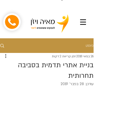
פוסט
26 במאי 2018
זמן קריאה 2 דקות
בניית אתרי תדמית בסביבה
תחרותית
עודכן:
28 בפבר׳ 2019