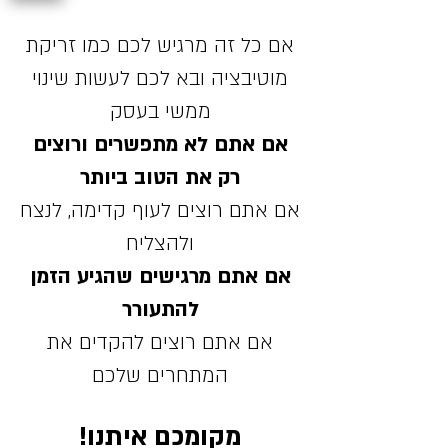
אם כל זה מרגיש לכם כמו זריקת
מוטיבציה ובא לכם לעשות שינוי
ממשי בעסק
אם אתם לא מתפשרים ורוצים
רק את הטוב ביותר
אם אתם רוצים לעוף קדימה, לנצח
ולהצליח
אם אתם מרגישים שהגיע הזמן
להתעורר
אם אתם רוצים להקדים את
המתחרים שלכם
מקומכם איתנו!