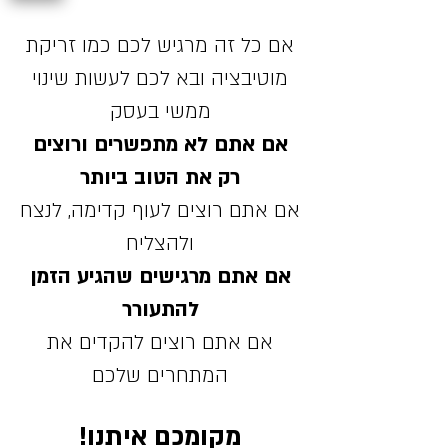
אם כל זה מרגיש לכם כמו זריקת
מוטיבציה ובא לכם לעשות שינוי
ממשי בעסק
אם אתם לא מתפשרים ורוצים
רק את הטוב ביותר
אם אתם רוצים לעוף קדימה, לנצח
ולהצליח
אם אתם מרגישים שהגיע הזמן
להתעורר
אם אתם רוצים להקדים את
המתחרים שלכם
מקומכם איתנו!