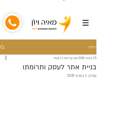
פוסט
25 במאי 2018
זמן קריאה 1 דקות
בניית אתר לעסק ותרומתו
עודכן:
1 במרץ 2019