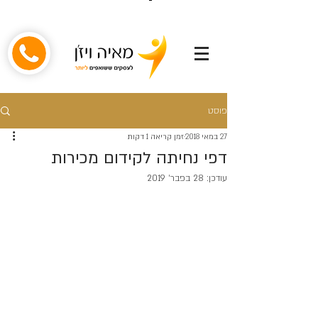
פוסט
27 במאי 2018
זמן קריאה 1 דקות
דפי נחיתה לקידום מכירות
עודכן:
28 בפבר׳ 2019