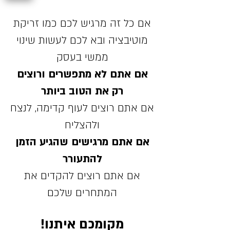
אם כל זה מרגיש לכם כמו זריקת
מוטיבציה ובא לכם לעשות שינוי
ממשי בעסק
אם אתם לא מתפשרים ורוצים
רק את הטוב ביותר
אם אתם רוצים לעוף קדימה, לנצח
ולהצליח
אם אתם מרגישים שהגיע הזמן
להתעורר
אם אתם רוצים להקדים את
המתחרים שלכם
מקומכם איתנו!