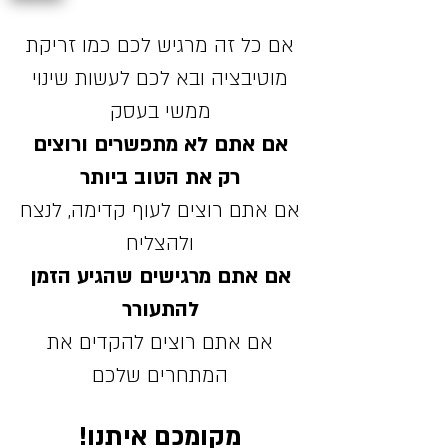
אם כל זה מרגיש לכם כמו זריקת
מוטיבציה ובא לכם לעשות שינוי
ממשי בעסק
אם אתם לא מתפשרים ורוצים
רק את הטוב ביותר
אם אתם רוצים לעוף קדימה, לנצח
ולהצליח
אם אתם מרגישים שהגיע הזמן
להתעורר
אם אתם רוצים להקדים את
המתחרים שלכם
מקומכם איתנו!