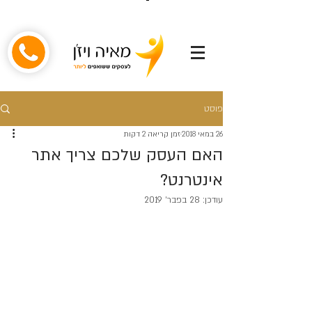
פוסט
26 במאי 2018
זמן קריאה 2 דקות
האם העסק שלכם צריך אתר
אינטרנט?
עודכן:
28 בפבר׳ 2019