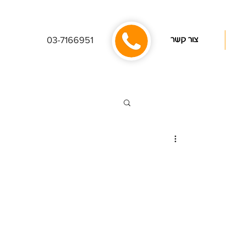
03-7166951
צור קשר