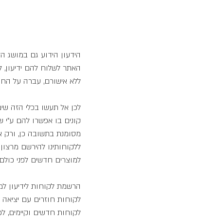
האתר לשלוח להם ידיעון, 
ללא אישורם, עברה על החוק יכולה לקבו
לכן אל תעשו בכלי הזה שימ
קונים בו אפשרו להם ע"י 
ללקוחותינו להירשם מרצון 
למוצרים חדשים לפני כולם
הרשמת לקוחות לידיעון למ
לקוחות חוזרים עם יציאה 
לקוחות חדשים וקיימים, לכ