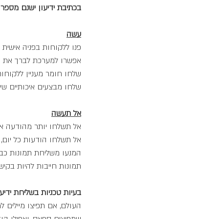
בכתיבת ידיעון ישנם מספר
עשה
פנו ללקוחות בפניה אישית
אפשרו למערכת לברך את 
שלחו חומר מעניין ללקוחות
שלחו מבצעים איכותיים שי
אל תעשה
אל תשלחו יותר מהודעה א
אל תשלחו הודעות כל יום, 
המנעו משליחת תמונות כב
תמונות חייבות להיות בקיש
בעיות טכניות בשליחת ידיעו
העולם, אם תפיצו מיילים 