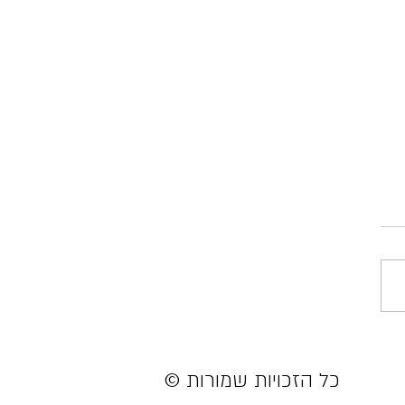
ני במנועי החיפוש?
כל הזכויות שמורות ©