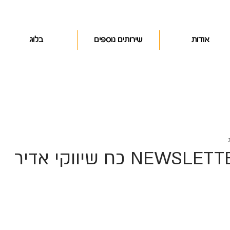
אודות
שירותים נוספים
בלוג