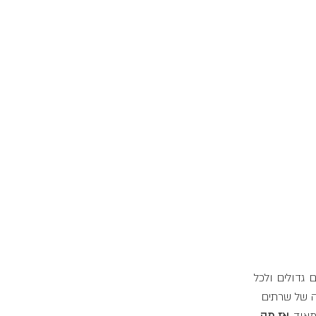
גדולים ולכל 
ה של שרתים 