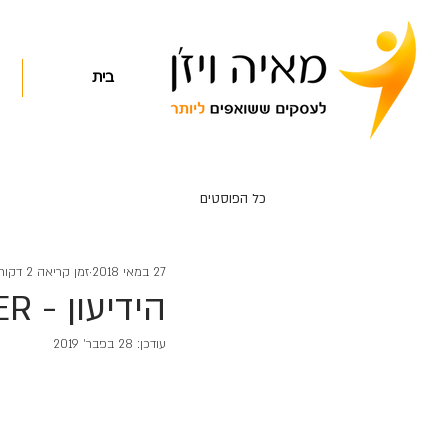
בית
כל הפוסטים
27 במאי 2018
זמן קריאה 2 דקות
הידיעון - NEWSLETTER כח שיווקי אדיר
עודכן:
28 בפבר׳ 2019