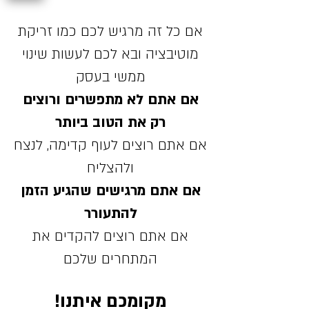
אם כל זה מרגיש לכם כמו זריקת
מוטיבציה ובא לכם לעשות שינוי
ממשי בעסק
אם אתם לא מתפשרים ורוצים
רק את הטוב ביותר
אם אתם רוצים לעוף קדימה, לנצח
ולהצליח
אם אתם מרגישים שהגיע הזמן
להתעורר
אם אתם רוצים להקדים את
המתחרים שלכם
מקומכם איתנו!