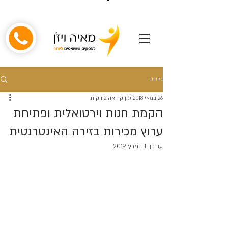
פוסט
26 במאי 2018
זמן קריאה 2 דקות
הקמת חנות וירטואלית ופתיחת
ערוץ מכירות בזירה האינטרנטית
עודכן:
1 במרץ 2019