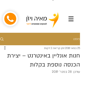
פוסט
25 במאי 2018
זמן קריאה 2 דקות
חנות אונליין באינטרנט – יצירת
הכנסה נוספת בקלות
עודכן:
28 בפבר׳ 2019