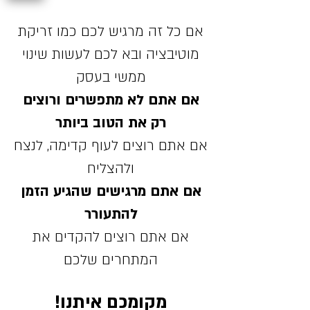
אם כל זה מרגיש לכם כמו זריקת
מוטיבציה ובא לכם לעשות שינוי
ממשי בעסק
אם אתם לא מתפשרים ורוצים
רק את הטוב ביותר
אם אתם רוצים לעוף קדימה, לנצח
ולהצליח
אם אתם מרגישים שהגיע הזמן
להתעורר
אם אתם רוצים להקדים את
המתחרים שלכם
מקומכם איתנו!