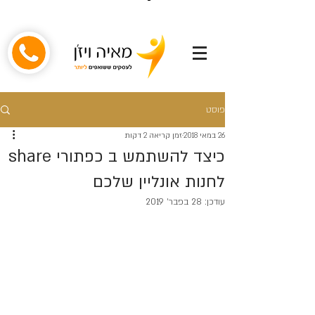
פוסט
26 במאי 2018
זמן קריאה 2 דקות
כיצד להשתמש ב כפתורי share
לחנות אונליין שלכם
עודכן:
28 בפבר׳ 2019