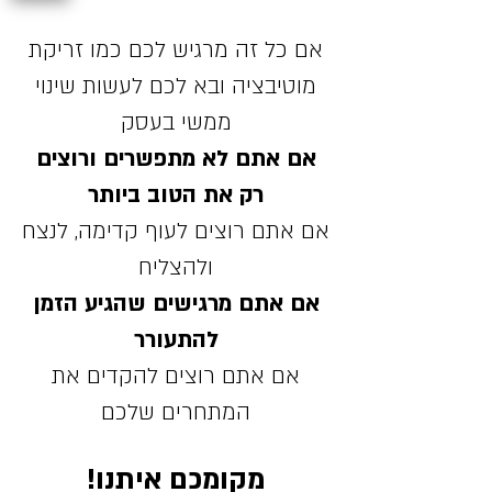
אם כל זה מרגיש לכם כמו זריקת
מוטיבציה ובא לכם לעשות שינוי
ממשי בעסק
אם אתם לא מתפשרים ורוצים
רק את הטוב ביותר
אם אתם רוצים לעוף קדימה, לנצח
ולהצליח
אם אתם מרגישים שהגיע הזמן
להתעורר
אם אתם רוצים להקדים את
המתחרים שלכם
מקומכם איתנו!