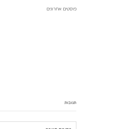
פוסטים אחרונים
תגובות