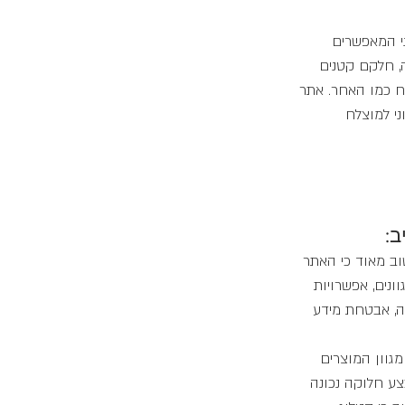
י המאפשרים 
, חלקם קטנים 
יח כמו האחר. אתר 
י למוצלח 
ב:
וב מאוד כי האתר 
ונים, אפשרויות 
ה, אבטחת מידע 
גוון המוצרים 
צע חלוקה נכונה 