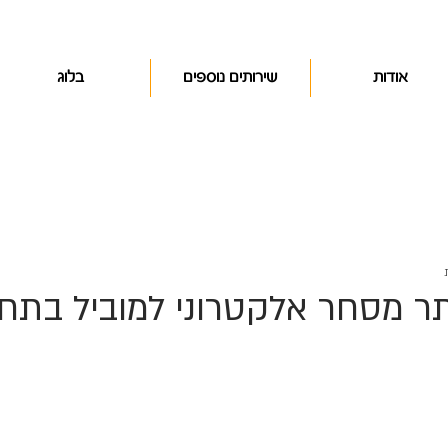
אודות
שירותים נוספים
בלוג
ר מסחר אלקטרוני למוביל בתחו