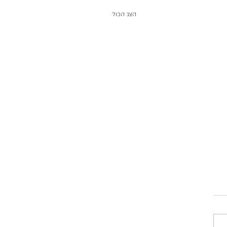
הצג הכול