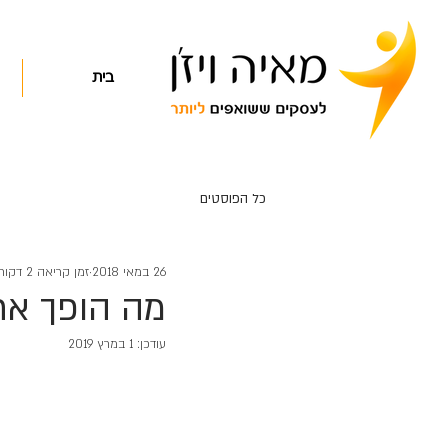
בית
כל הפוסטים
26 במאי 2018
זמן קריאה 2 דקות
מה הופך את
עודכן:
1 במרץ 2019