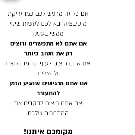
אם כל זה מרגיש לכם כמו זריקת
מוטיבציה ובא לכם לעשות שינוי
ממשי בעסק
אם אתם לא מתפשרים ורוצים
רק את הטוב ביותר
אם אתם רוצים לעוף קדימה, לנצח
ולהצליח
אם אתם מרגישים שהגיע הזמן
להתעורר
אם אתם רוצים להקדים את
המתחרים שלכם
מקומכם איתנו!