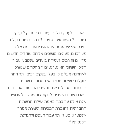
האם יש לעסק שלכם עמוד בפייסבוק ? ערוץ 
ביוטיוב ? משתמש בטוויטר ? כמה ישויות בעולם 
הוירטואלי יש לעסק או למוצריו ועד כמה אלה 
מעודכנים, פעילים, מושכים אליהם אוהדים חדשים 
מדי יום ותורמים לעמידה ביעדים שנקבעו עבור 
הליכי השיווק האינטרנטיים ? מחקרים שנערכו 
לאחרונה מעלים כי בעלי עסקים רבים יותר ויותר 
פועלים לשילוב מסחר אלקטרוני ברשתות 
חברתיות, מגדילים את תקציבי הפרסום ואת הכוח 
האדם שהם מייעדים להקמה ותפעול של ערוצים 
אלה אולם עד כמה באמת יעילות הרשתות 
החברתיות להגברת המכירות, ליצירת מסחר 
אלקטרוני פעיל יותר עבור העסק ולהגדלת 
הכנסותיו ?