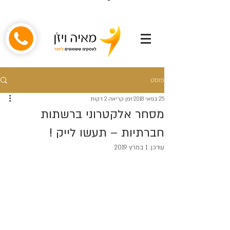
פוסט
25 במאי 2018
זמן קריאה 2 דקות
מסחר אלקטרוני ברשתות
חברתיות – תעשו לייק !
עודכן:
1 במרץ 2019