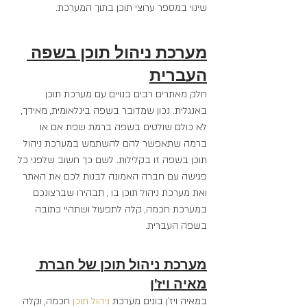
שינוי במספר ערוצי תוכן בתוך המערכת.
מערכת ניהול תוכן בשפה 
העברית
חלק מאתרים רבים בנויים עם מערכת תוכן 
באנגלית. נכון שמדובר בשפה בינלאומית, מאידך, 
לא כולם שולטים בשפה ברמת שפת אם או 
ברמה שתאפשר להם להשתמש במערכת ניהול 
תוכן בשפה זו בקלילות. לשם כך חשוב שלפני כל 
פגישה עם חברה האמונה לבנות לכם את האתר 
ואת מערכת ניהול תוכן בו , תבהירו שברצונכם 
במערכת חכמה, קלה לתפעול ושתהיי כתובה 
בשפה העברית.
מערכת ניהול תוכן של חברת 
מאיה ויז'ן
במאיה ויז'ן בונים מערכת 
ניהול תוכן
 חכמה, וקלה 