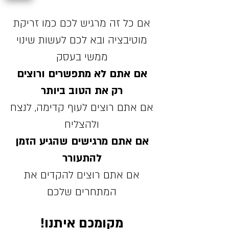
אם כל זה מרגיש לכם כמו זריקת
מוטיבציה ובא לכם לעשות שינוי
ממשי בעסק
אם אתם לא מתפשרים ורוצים
רק את הטוב ביותר
אם אתם רוצים לעוף קדימה, לנצח
ולהצליח
אם אתם מרגישים שהגיע הזמן
להתעורר
אם אתם רוצים להקדים את
המתחרים שלכם
מקומכם איתנו!