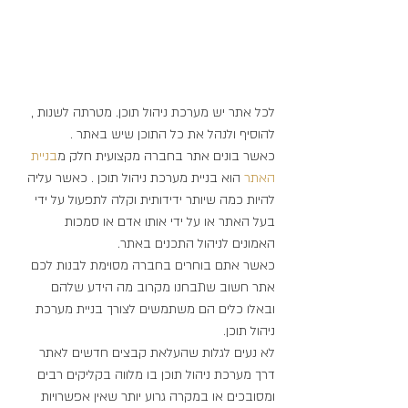
לכל אתר יש מערכת ניהול תוכן. מטרתה לשנות , 
להוסיף ולנהל את כל התוכן שיש באתר .
כאשר בונים אתר בחברה מקצועית חלק מ
בניית 
האתר 
הוא בניית מערכת ניהול תוכן . כאשר עליה 
להיות כמה שיותר ידידותית וקלה לתפעול על ידי 
בעל האתר או על ידי אותו אדם או סמכות 
האמונים לניהול התכנים באתר.
כאשר אתם בוחרים בחברה מסוימת לבנות לכם 
אתר חשוב שתבחנו מקרוב מה הידע שלהם 
ובאלו כלים הם משתמשים לצורך בניית מערכת 
ניהול תוכן.
לא נעים לגלות שהעלאת קבצים חדשים לאתר 
דרך מערכת ניהול תוכן בו מלווה בקליקים רבים 
ומסובכים או במקרה גרוע יותר שאין אפשרויות 