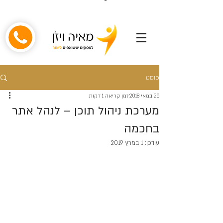
פוסט
25 במאי 2018
זמן קריאה 1 דקות
מערכת ניהול תוכן – לנהל אתר
בחכמה
עודכן:
1 במרץ 2019