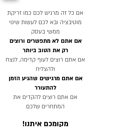
אם כל זה מרגיש לכם כמו זריקת
מוטיבציה ובא לכם לעשות שינוי
ממשי בעסק
אם אתם לא מתפשרים ורוצים
רק את הטוב ביותר
אם אתם רוצים לעוף קדימה, לנצח
ולהצליח
אם אתם מרגישים שהגיע הזמן
להתעורר
אם אתם רוצים להקדים את
המתחרים שלכם
מקומכם איתנו!