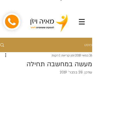
פוסט
26 במאי 2018
זמן קריאה 1 דקות
מעשה במחשבה תחילה
עודכן:
28 בפבר׳ 2019