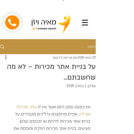
פוסט
25 במאי 2018
זמן קריאה 2 דקות
על בניית אתר מכירות – לא מה
שחשבתם...
עודכן:
1 במרץ 2019
אין כמעט עסק היום אשר אין לו 
אתר 
מכירות 
און-ליין
. אפילו פרויקטים נדל"ניים מקפידים על 
בניית אתר מכירות לדירות או לנכסים שהם 
מציעים. בניית אתר מכירות הולכת ותופסת את 