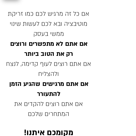
אם כל זה מרגיש לכם כמו זריקת
מוטיבציה ובא לכם לעשות שינוי
ממשי בעסק
אם אתם לא מתפשרים ורוצים
רק את הטוב ביותר
אם אתם רוצים לעוף קדימה, לנצח
ולהצליח
אם אתם מרגישים שהגיע הזמן
להתעורר
אם אתם רוצים להקדים את
המתחרים שלכם
מקומכם איתנו!